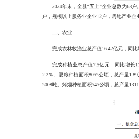
2024年末，全县“五上”企业总数为6
户，规模以上服务业企业12户，房地产业企
二、农业
完成农林牧渔业总产值16.42亿元，同比增
完成种植业总产值7.5亿元，同比增长11
2.2％。夏粮种植面积8055公顷，总产量1.
5008吨。烤烟种植面积545公顷，总产量131