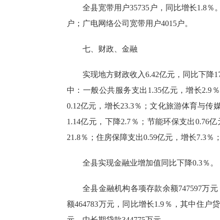
全县宽带用户35735户，同比增长1.8
户；广电网络公司宽带用户4015户。
七、财政、金融
实现地方财政收入6.42亿元，同比下降17
中：一般公共服务支出1.35亿元，增长2.9％
0.12亿元，增长23.3％；文化旅游体育与传
1.14亿元，下降2.7％；节能环保支出0.76
21.8％；住房保障支出0.59亿元，增长7.3
全县实现金融业增加值同比下降0.3％。
全县金融机构各项存款余额747597万元
额464783万元，同比增长1.9％，其中住户
元，中长期贷款344775万元。