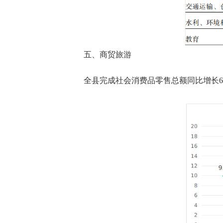
五、商贸旅游
全县完成社会消费品零售总额同比增长6.