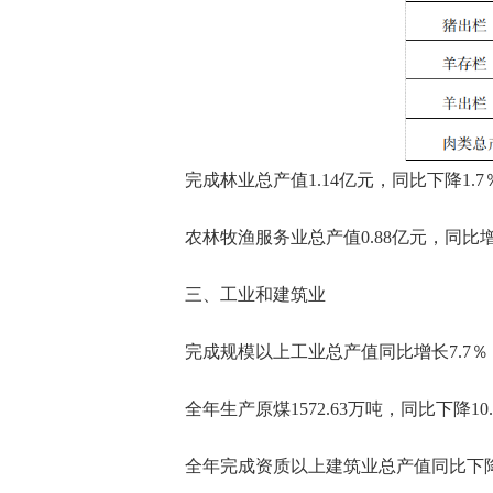
完成林业总产值1.14亿元，同比下降1.7
农林牧渔服务业总产值0.88亿元，同比增长
三、工业和建筑业
完成规模以上工业总产值同比增长7.7％
全年生产原煤1572.63万吨，同比下降10
全年完成资质以上建筑业总产值同比下降2