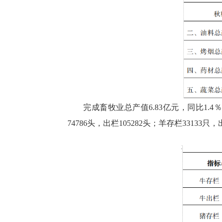
完成畜牧业总产值6.83亿元，同比1.4
74786头，出栏105282头；羊存栏33133只，