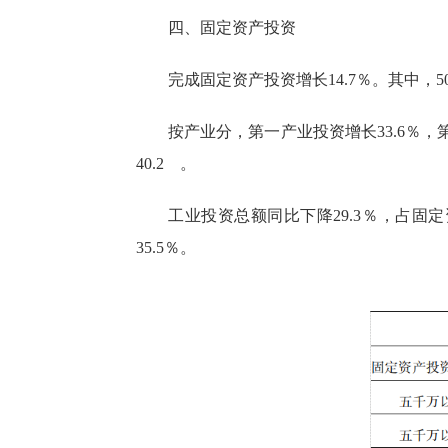
四、固定资产投资
完成固定资产投资增长14.7％。其中，5
按产业分，第一产业投资增长33.6％，第
40.2 。
工业投资总额同比下降29.3％，占固定
35.5％。