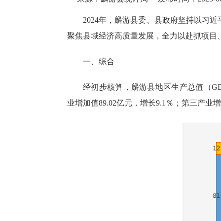
2024年，麟游县委、县政府坚持以习
聚焦县域经济高质量发展，全力以赴抓项目
一、综合
经初步核算，麟游县地区生产总值（GDP）
业增加值89.02亿元，增长9.1％；第三产业增加