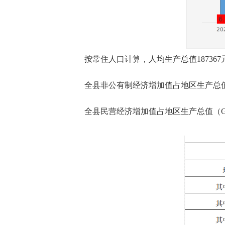
按常住人口计算，人均生产总值187367
全县非公有制经济增加值占地区生产总值（
全县民营经济增加值占地区生产总值（GD