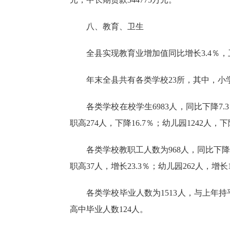
八、教育、卫生
全县实现教育业增加值同比增长3.4％，
年末全县共有各类学校23所，其中，小学
各类学校在校学生6983人，同比下降7.3
职高274人，下降16.7％；幼儿园1242人，下降
各类学校教职工人数为968人，同比下降0.
职高37人，增长23.3％；幼儿园262人，增长1
各类学校毕业人数为1513人，与上年持
高中毕业人数124人。