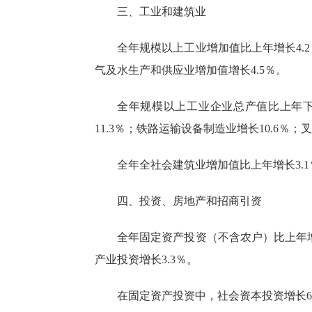
三、工业和建筑业
全年
规模以上工业增加值比上年增长
4
气及水生产和供应业增加值增长4.5％。
全年规模以上工业企业总产值比上年
11.3％；铁路运输设备制造业增长10.6％；
全年全社会建筑业增加值比上年增长
3
四、投资、房地产和招商引资
全年固定资产投资（不含农户）比上年
产业投资增长3.3％。
在固定资产投资中，社会资本投资增长