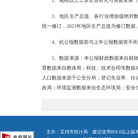
2、规模以上工业企业研究与实验发展（
3、地区生产总值、各行业增加值绝对
统一修订，
2023年地区生产总值为修订数据
4、此公报数据若与上年公报数据有不衔
5、数据来源：本公报财政数据来自财
育数据来自教体局；科技、技术合同等数据
人口数据来源于公安分局；登记失业率、社
政局；环境监测数据来自生态环境局；安全
主办：宝鸡市统计局 建议使用IE8.0以上版本浏