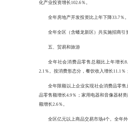
化产业投资增长102.6％。
全年房地产开发投资比上年下降
33.7
全年全区（含蟠龙新区）共实施招商引
五、贸易和旅游
全年社会消费品零售总额比上年增长
2.1％。按消费形态分，餐饮收入增长11.1％
全年限额以上企业实现社会消费品零售
品零售额增长4.9％；家用电器和音像器材类
额增长2.6％。
全区亿元以上商品交易市场
4个。全年外