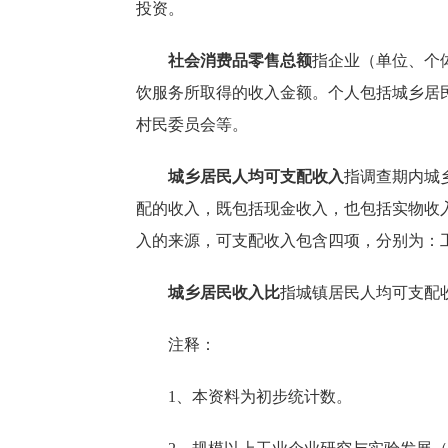
投资。
社会消费品零售总额
指企业（单位、个
饮服务所取得的收入金额。个人包括城乡居
村民委员会等。
城乡居民人均可支配收入
指调查期内城
配的收入，既包括现金收入，也包括实物收
入的来源，可支配收入包含四项，分别为：
城乡居民收入比
指城镇居民人均可支配
注释：
1、本资料为初步统计数。