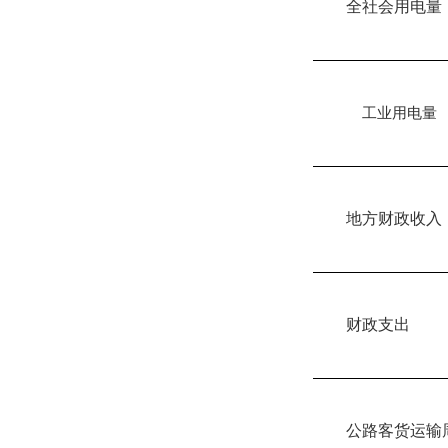
全社会用电量
工业用电量
地方财政收入
财政支出
公路客货运输