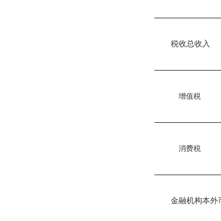
税收总收入
增值税
消费税
金融机构本外