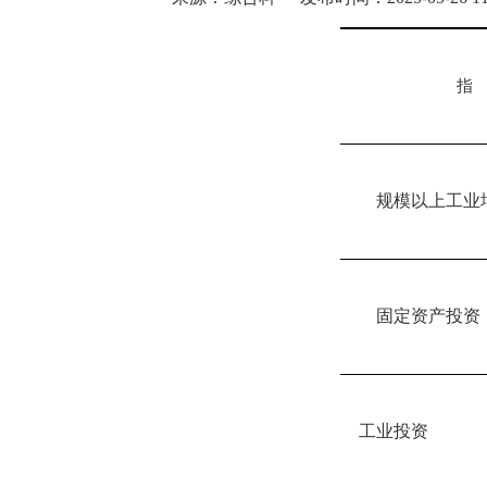
指
规模以上工业
固定资产投资
工业投资