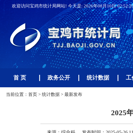
欢迎访问宝鸡市统计局网站! 今天是:
2026年08月10日 02:52:
首 页
政务公开
统计数据
工
当前位置：
首页
>
统计数据
>
最新发布
202
来源：综合科
发布时间：2025-05-26 11