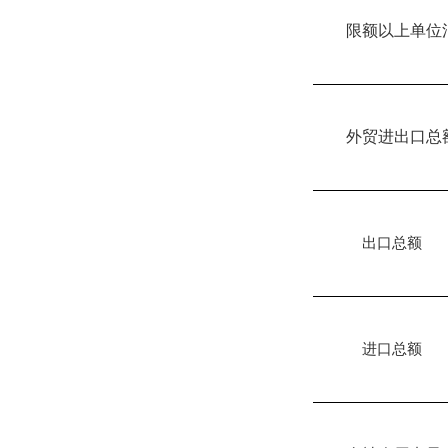
限额以上单位
外贸进出口总
出口总额
进口总额