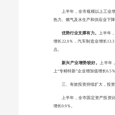
上半年，全市规模以上工业
热力、燃气及水生产和供应业下降3
优势行业支撑有力。
上半年
增长22.0％，汽车制造业增长1
点。
新兴产业增势较好。
上半年
上“专精特新”企业增加值增长6.5
三、有效投资持续扩大，投资
上半年，
全市固定资产投资
增长
0.9％
。