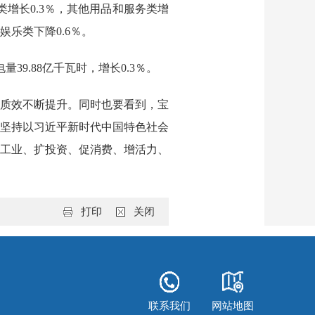
类增长0.3％，其他用品和服务类增
娱乐类下降0.6％。
量39.88亿千瓦时，增长0.3％。
质效不断提升。同时也要看到，宝
坚持以习近平新时代中国特色社会
工业、扩投资、促消费、增活力、
打印
关闭
联系我们
网站地图