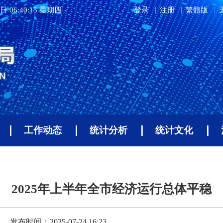
日 06:40:16 星期四
登录
注册
繁體版
工作动态
统计分析
统计文化
2025年上半年全市经济运行总体平稳
发布时间：2025-07-24 16:23