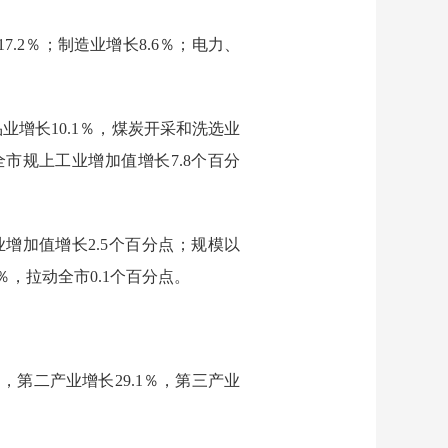
17.2％；制造业增长8.6％；电力、
业增长10.1％，煤炭开采和洗选业
全市规上工业增加值增长7.8个百分
业增加值增长2.5个百分点；规模以
％，拉动全市0.1个百分点。
9％，第二产业增长29.1％，
第三产业