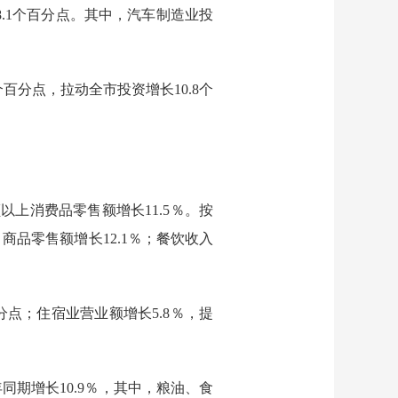
18.1个百分点。其中，汽车制造业投
个百分点，拉动全市投资增长10.8个
额以上消费品零售额增长
11.5
％
。
按
，商品零售额增长
12.1
％；餐饮收入
个百分点；住宿业营业额增长5.8％，提
年同期增长
10.9％，其中，粮油、食