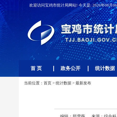
欢迎访问宝鸡市统计局网站! 今天是:
2026年08月06
首 页
政务公开
统计数据
当前位置：
首页
>
统计数据
>
最新发布
编辑：郑雪薇
来源：综合科