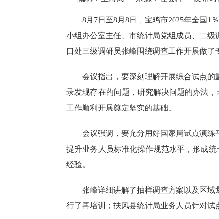
8月7日至8月8日，宝鸡市2025年全
小组办公室主任、市统计局党组成员、二级
口处三级调研员张峰围绕调查工作开展做了
会议指出，要深刻理解开展综合试点的
录发现存在的问题，研究解决问题的办法，
工作顺利开展奠定坚实的基础。
会议强调，要充分用好国家局试点演练
提升业务人员标准化操作规范水平，形成统
经验。
张峰详细讲解了抽样调查方案以及区域
行了再培训；扶风县统计局业务人员针对试