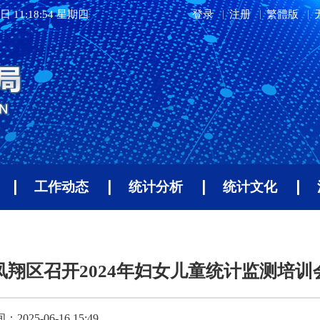
日 11:18:54 星期四
登录
注册
繁體版
工作动态
统计分析
统计文化
凤翔区召开2024年妇女儿童统计监测培训
025-06-16 15:49