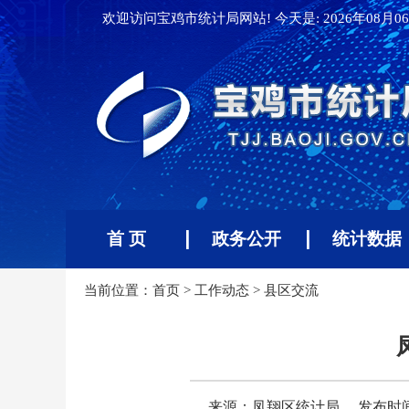
欢迎访问宝鸡市统计局网站! 今天是:
2026年08月06
首 页
政务公开
统计数据
当前位置：
首页
>
工作动态
>
县区交流
来源：凤翔区统计局
发布时间：2