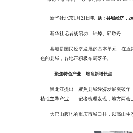
新华社北京1月21日电
题：县域经济，2
新华社记者杨绍功、钟焯、郭敬丹
县域是国民经济发展的基本单元，在近期
色的县域，各地正积极布局落子。
聚焦特色产业 培育新增长点
黑龙江提出，聚焦县域经济发展突破年
植性主导产业……记者梳理发现，地方两会
大巴山腹地的重庆市城口县，以高山生