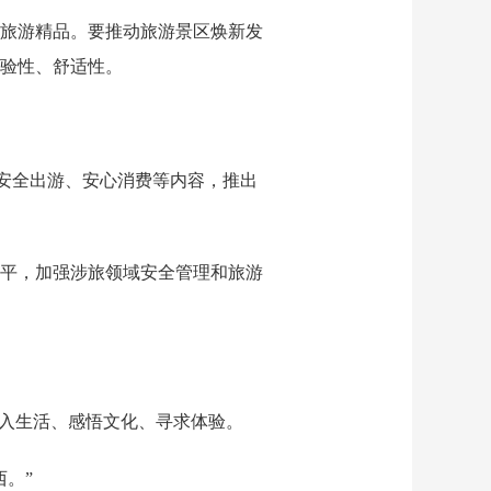
旅游精品。要推动旅游景区焕新发
验性、舒适性。
游、安全出游、安心消费等内容，推出
平，加强涉旅领域安全管理和旅游
深入生活、感悟文化、寻求体验。
。”