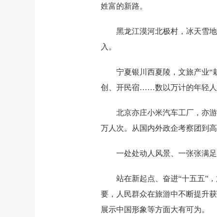
姓富的新路。
黑龙江漠河北极村，冰天雪地
入。
宁夏银川西夏陵，文旅产业“
创、开民宿……数以万计的年轻
北京亦庄小米汽车工厂，亦游
万人次。从国内外政企考察团到高
一处处动人风景、一张张满
站在新起点、奋进“十五五”
要，人民群众在旅游中不断提升获
展示中国形象等方面大有可为。