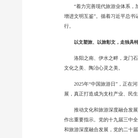
“着力完善现代旅游业体系，
增进文明互鉴”。循着习近平总书
行。
以文塑旅、以旅彰文，走独具
洛阳之南、伊水之畔，龙门石
文化之美、陶冶心灵之美。
2025年“中国旅游日”，
展，真正打造成为支柱产业、民生
推动文化和旅游深度融合发展
作出重要指示。党的十九届三中全
和旅游深度融合发展，党的二十届