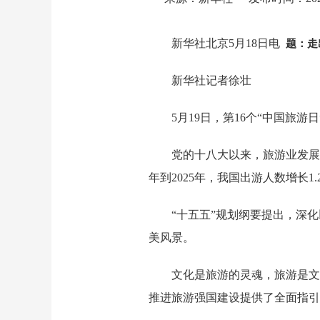
新华社北京5月18日电
题：走
新华社记者徐壮
5月19日，第16个“中国旅游日
党的十八大以来，旅游业发展
年到2025年，我国出游人数增长1.
“十五五”规划纲要提出，深
美风景。
文化是旅游的灵魂，旅游是文
推进旅游强国建设提供了全面指引