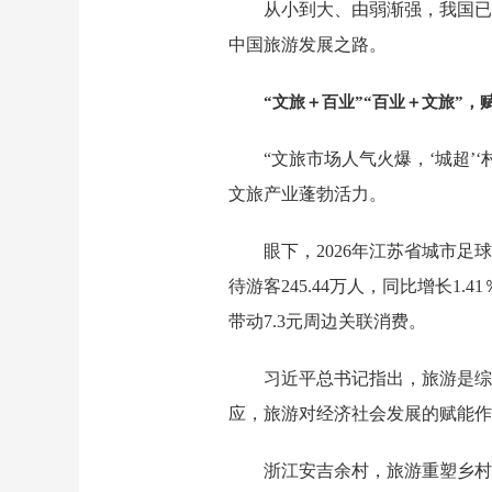
从小到大、由弱渐强，我国已
中国旅游发展之路。
“文旅＋百业”“百业＋文旅”，
“文旅市场人气火爆，‘城超
文旅产业蓬勃活力。
眼下，2026年江苏省城市
待游客245.44万人，同比增长1.
带动7.3元周边关联消费。
习近平总书记指出，旅游是综
应，旅游对经济社会发展的赋能
浙江安吉余村，旅游重塑乡村