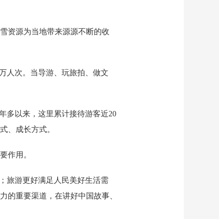
雪资源为当地带来源源不断的收
百万人次。当导游、玩旅拍、做文
年多以来，这里累计接待游客近20
式、成长方式。
要作用。
出；旅游更好满足人民美好生活需
力的重要渠道，在讲好中国故事、