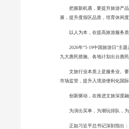
把握新机遇，要提升旅游产品
展，提升度假区品质，培育休闲度
以人为本，在提高旅游服务质
2026年“5·19中国旅游
九大惠民措施。各地计划出台惠民举
文旅行业本质上是服务业。要
市场监管，提升入境游便利化国际
创新驱动，在推进文旅深度融
为演出买单，为潮玩排队，为
正如习近平总书记深刻指出：