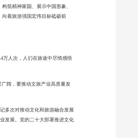
、构筑精神家园、展示中国形象、
，向着旅游强国宏伟目标砥砺前
.4万人次，人们在旅途中尽情感悟
前景广阔，要推动文旅产业高质量发
记多次对推动文化和旅游融合发展
业发展。党的二十大部署推进文化