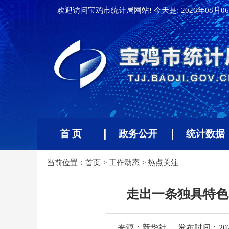
欢迎访问宝鸡市统计局网站! 今天是:
2026年08月06
首 页
政务公开
统计数据
当前位置：
首页
>
工作动态
>
热点关注
走出一条独具特色
来源：新华社
发布时间：2026-