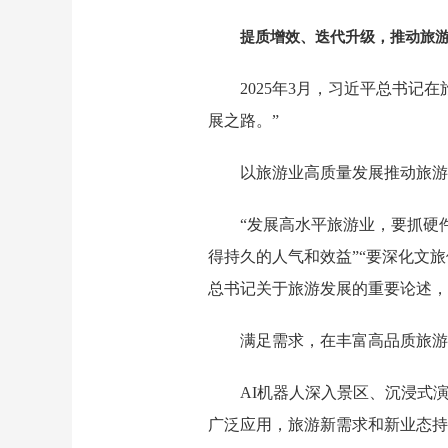
提质增效、迭代升级，推动旅
2025年3月，习近平总书
展之路。”
以旅游业高质量发展推动旅游
“发展高水平旅游业，要抓硬
得持久的人气和效益”“要深化文
总书记关于旅游发展的重要论述，
满足需求，在丰富高品质旅游
AI机器人深入景区、沉浸式
广泛应用，旅游新需求和新业态持