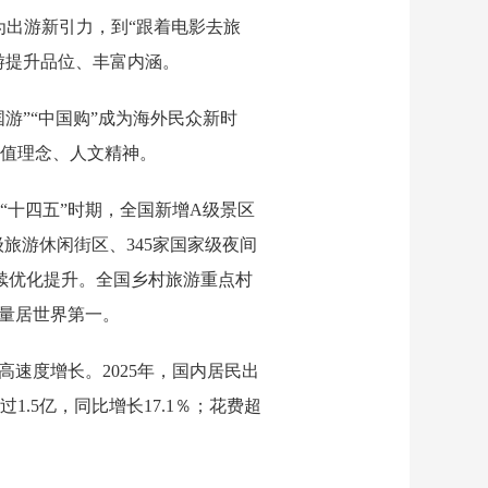
成为出游新引力，到“跟着电影去旅
游提升品位、丰富内涵。
游”“中国购”成为海外民众新时
值理念、人文精神。
十四五”时期，全国新增A级景区
家级旅游休闲街区、345家国家级夜间
持续优化提升。全国乡村旅游重点村
数量居世界第一。
速度增长。2025年，国内居民出
过1.5亿，同比增长17.1％；花费超