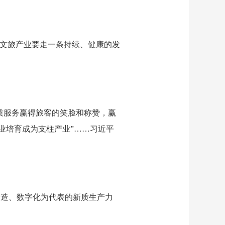
，文旅产业要走一条持续、健康的发
质服务赢得旅客的笑脸和称赞，赢
业培育成为支柱产业”……习近平
制造、数字化为代表的新质生产力