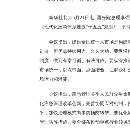
新华社北京5月21日电 国务院总理李
《现代化应急体系建设“十五五”规划》，讨
会议指出，建设全国统一大市场是构建
进展，但仍需持续用力、久久为功。要纵深
制度，做到有章可循、有法可依。要纵深推
市场统一，以点带面、点面结合，让群众和
场活力和潜能。
会议指出，应急管理关乎人民群众生命
化应急管理改革创新，完善协同应对机制，
平，加快治理模式向事前预防转型。要优化
管理防等措施。要全链条推动重点行业领域