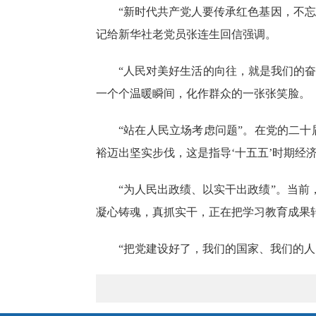
“新时代共产党人要传承红色基因，不
记给新华社老党员张连生回信强调。
“人民对美好生活的向往，就是我们的奋
一个个温暖瞬间，化作群众的一张张笑脸。
“站在人民立场考虑问题”。在党的二
裕迈出坚实步伐，这是指导‘十五五’时期经
“为人民出政绩、以实干出政绩”。当
凝心铸魂，真抓实干，正在把学习教育成果
“把党建设好了，我们的国家、我们的