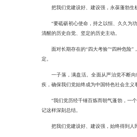
把我们党建设好、建设强，永葆蓬勃生
“要砥砺初心使命，持之以恒、久久为功
清醒的历史自觉、坚定的历史主动。
面对长期存在的“四大考验”“四种危险
定。
一子落，满盘活。全面从严治党不断向
疾，确保我们党始终成为中国特色社会主义
“我们党历经千锤百炼而朝气蓬勃，一
记这样深刻总结。
把我们党建设好、建设强，始终得到人