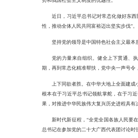
势和我国社会主义制度的优越性。
近日，习近平总书记对常态化做好东西
性，推动全体人民共同富裕迈出坚实步伐”。
坚持党的领导是中国特色社会主义最本
党的力量来自组织。健全上下贯通、执
期，再到常态化精准帮扶，党中央一声号令
上下同欲者胜。在中华大地上全面建成
根本在于习近平总书记领航掌舵，在于习近
果，对推进中华民族伟大复兴历史进程具有
新时代新征程，“全党全国各族人民要在党
总书记在参加党的二十大广西代表团讨论时