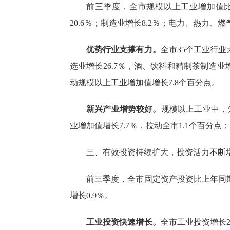
前三季度，全市规模以上工业增加值
20.6％；制造业增长8.2％；电力、热力、
优势行业支撑有力。
全市
35个工业行业
选业增长26.7％，酒、饮料和精制茶制造业增
动规模以上工业增加值增长
7.8
个百分点。
新兴产业增势较好。
规模以上工业中，
业增加值增长7.7％，拉动全市1.1个百分点
三、有效投资持续扩大，投资活力不断
前三季度，
全市固定资产投资
比上年同
增长0.9％。
工业投资快速增长。
全市工业投资增长