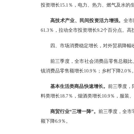
投资增长15.1％，电力、热力、燃气及水的生
高技术产业、民间投资活力增强。
全市
61.3％，拉动全市投资增长9.2个百分点。
四、
市场消费
稳定增长，对外贸易降幅
前三季度
，全市社会消费品零售总额比
镇消费品零售额增长
10.9％；乡村下降2.
基本生活类商品快速增长。
前三季度
，
料类增长18.7％，烟酒类增长10.9％，服
商贸行业
“三增一降”。
前三季度，全市
额下降6.9％。