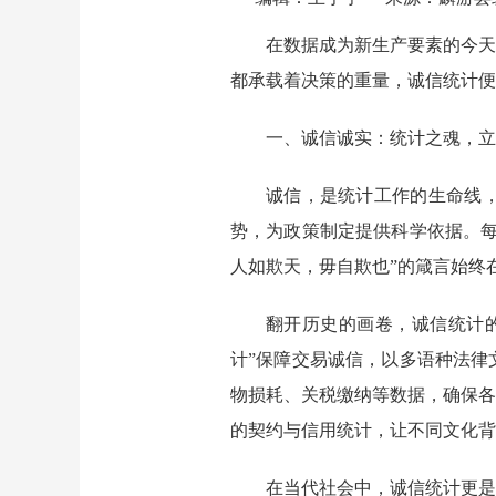
在数据成为新生产要素的今天
都承载着决策的重量，诚信统计便
一、诚信诚实：统计之魂，立
诚信，是统计工作的生命线
势，为政策制定提供科学依据。
人如欺天，毋自欺也”的箴言始终
翻开历史的画卷，诚信统计
计”保障交易诚信，以多语种法律
物损耗、关税缴纳等数据，确保各
的契约与信用统计，让不同文化背
在当代社会中，诚信统计更