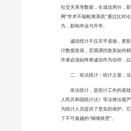
社交关系等数据，生成信用分，影
网“学术不端检测系统”通过比对
为，影响毕业与升学。
诚信统计不仅关乎道德，更影
计数据造假，宏观调控政策如何精
作者必须始终将诚信作为信仰，以
二、依法统计：统计之基，法
依法统计，是统计工作的底线
人民共和国统计法》等法律法规严
为统计人员提供了坚实的保护。它
了不可逾越的
“铜墙铁壁”。