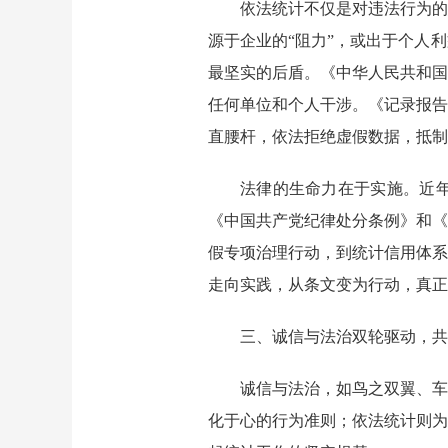
依法统计不仅是对违法行为
源于企业的“阻力”，或出于个人
最坚实的后盾。《中华人民共和国
任何单位和个人干涉。《记录报告
直腰杆，依法拒绝虚假数据，抵制
法律的生命力在于实施。近
《中国共产党纪律处分条例》和《
假专项治理行动，到统计信用体系
走向实践，从条文变为行动，真正
三、诚信与法治双轮驱动，共
诚信与法治，如鸟之双翼、车
化于心的行为准则；依法统计则为