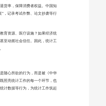
、退货率，保障消费者权益。中国知
案”，记录考试作弊、论文抄袭等行
教育资源、医疗设施？如果经济统
甚至动摇社会信任。因此，统计工
。
是随心所欲的行为，而是被《中华
既照亮统计工作的每一个环节，也
统计数据等行为，为统计工作筑起