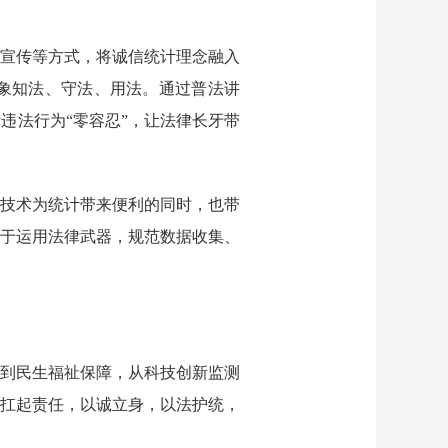
宣传等方式，将诚信统计理念融入
象知法、守法、用法。通过普法讲
计违法行为
“零容忍”，让法律长牙带
技术为统计带来便利的同时，也带
于运用法律武器，规范数据收集、
到民生福祉保障，从科技创新监测
扛起责任，以诚立身，以法护统，