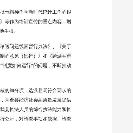
批示精神作为新时代统计工作的根
》等作为培训宣传的重点内容，增
地生根。
移送问题线索暂行办法》、《关于
制的意见
（试行）》和《麟游县审
“制度如何运行”的问题，不断推动
核的加分项，选派县局符合要求的
，为全县经济社会高质量发展提供
我县执法人员的综合执法能力和执
进行公示，对检查事项和依据、检查