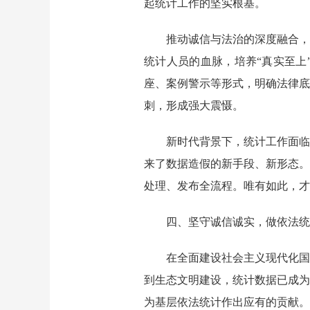
起统计工作的坚实根基。
推动诚信与法治的深度融合，
统计人员的血脉，培养
“真实至上
座、案例警示等形式，明确法律
刺，形成强大震慑。
新时代背景下，统计工作面临
来了数据造假的新手段、新形态。
处理、发布全流程。唯有如此，才
四、
坚守诚信诚实，做依法统
在全面建设社会主义现代化国
到生态文明建设，统计数据已成为
为基层依法统计作出应有的贡献。