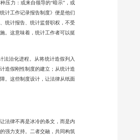
各种压力：或来自领导的
“暗示”，或
预统计工作记录报告制度》便是他们
、统计报告、统计监督职权，不受
施。这意味着，统计工作者可以挺
计法治化进程。从将统计造假列入
计造假刚性制度的建立；从统计造
障。这些制度设计，让法律从纸面
让法律不再是冰冷的条文，而是内
的强力支持。二者交融，共同构筑