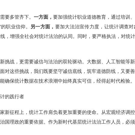
需要多管齐下。
一方面，
要加强统计职业道德教育，通过培训、
”的职业信仰。
另一方面，
要加大法治宣传力度，让统计调查对
底线，增强全社会对统计法治的认同。同时，要严格执法，对统
新挑战，更需要诚信与法治的双轮驱动。大数据、人工智能等新
面对这些挑战，我们既要坚守诚信底线，筑牢道德防线，又要善
能确保统计数据在技术浪潮中始终真实可信，经得起时代检验。
计的践行者
家新征程上，统计工作肩负着更加重要的使命。从宏观经济调控
治国理政的重要依据。作为新时代基层统计法治工作人员，必须