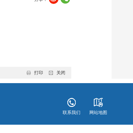
打印
关闭
联系我们
网站地图