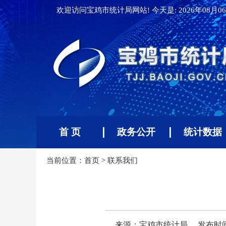
欢迎访问宝鸡市统计局网站! 今天是:
2026年08月06
首 页
政务公开
统计数据
当前位置：
首页
>
联系我们
来源：宝鸡市统计局
发布时间：2