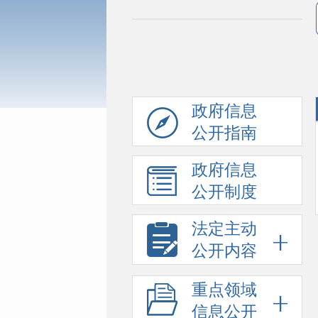
政府信息
公开指南
政府信息
公开制度
法定主动
公开内容
重点领域
信息公开