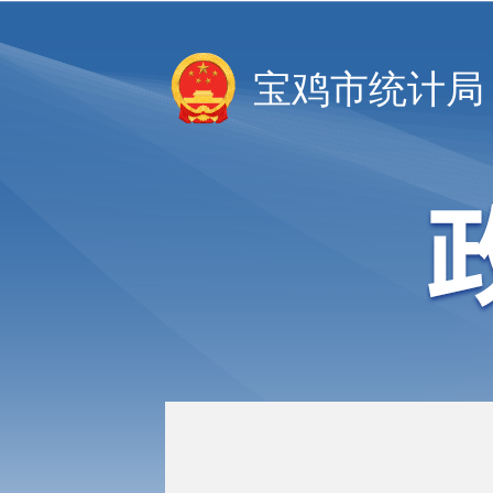
宝鸡市统计局