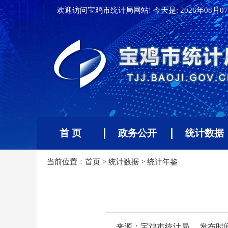
欢迎访问宝鸡市统计局网站! 今天是:
2026年08月07
首 页
政务公开
统计数据
当前位置：
首页
>
统计数据
>
统计年鉴
来源：宝鸡市统计局
发布时间：2