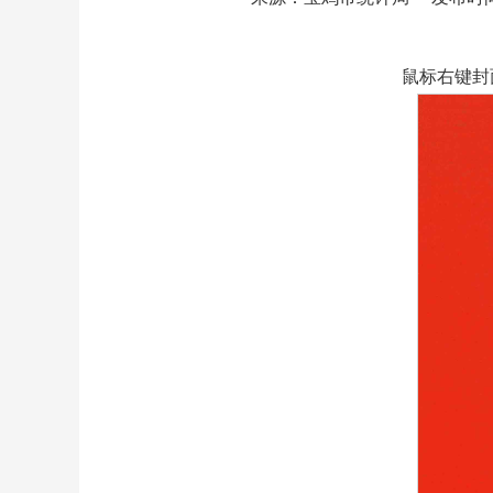
鼠标右键封