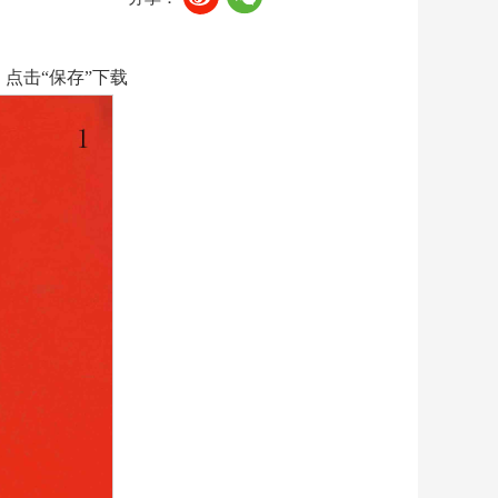
，点击“保存”下载