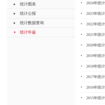
2024年统
统计图表
统计公报
2023年统
统计数据查询
2022年统
统计年鉴
2021年统
2020年统
2019年统
2018年统
2017年统
2016年统
2015年统