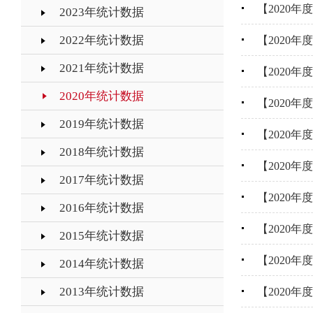
【2020
2023年统计数据
2022年统计数据
【2020年
2021年统计数据
【2020
2020年统计数据
【2020
2019年统计数据
【2020
2018年统计数据
【2020
2017年统计数据
【2020
2016年统计数据
【2020
2015年统计数据
【2020
2014年统计数据
2013年统计数据
【2020