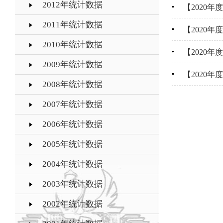
2012年统计数据
【2020
2011年统计数据
【2020
2010年统计数据
【2020
2009年统计数据
【2020
2008年统计数据
2007年统计数据
2006年统计数据
2005年统计数据
2004年统计数据
2003年统计数据
2002年统计数据