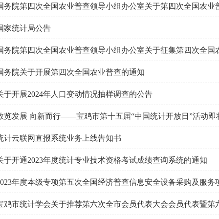
国务院第四次全国农业普查领导小组办公室关于第四次全国农业普查
国家统计局公告
国务院第四次全国农业普查领导小组办公室关于征集第四次全国农业
国务院关于开展第四次全国农业普查的通知
关于开展2024年人口变动情况抽样调查的公告
数览发展 向新而行——宝鸡市第十五届“中国统计开放日”活动即
统计云联网直报系统业务上线告知书
关于开通2023年度统计专业技术资格考试成绩查询系统的通知
2023年度本级专项第五次全国经济普查信息安全设备采购及服务
宝鸡市统计学会关于推荐第六次全市会员代表大会会员代表暨第六届