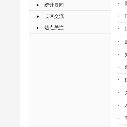
统计要闻
县区交流
热点关注