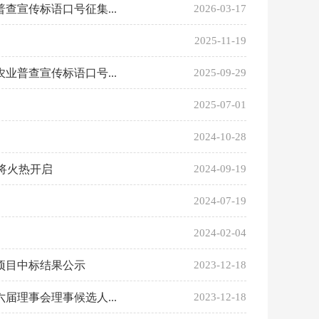
宣传标语口号征集...
2026-03-17
2025-11-19
普查宣传标语口号...
2025-09-29
2025-07-01
2024-10-28
将火热开启
2024-09-19
2024-07-19
2024-02-04
项目中标结果公示
2023-12-18
理事会理事候选人...
2023-12-18