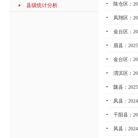
陈仓区：2
县级统计分析
凤翔区：2
金台区：2
眉县：20
金台区：2
渭滨区：2
陇县：202
凤县：20
千阳县：2
凤县：202