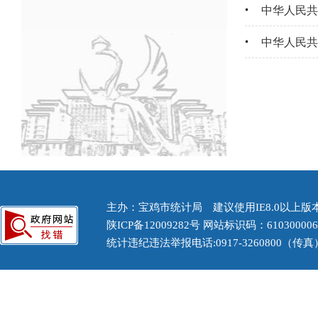
中华人民共
中华人民共
主办：宝鸡市统计局 建议使用IE8.0以上版本浏
陕ICP备12009282号
网站标识码：61030000
统计违纪违法举报电话:0917-3260800（传真） 