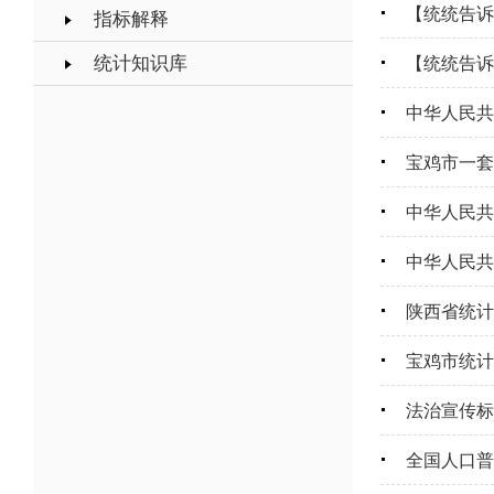
【统统告诉
指标解释
统计知识库
【统统告诉
中华人民共
宝鸡市一套
中华人民共
中华人民共
陕西省统计
宝鸡市统计
法治宣传标
全国人口普