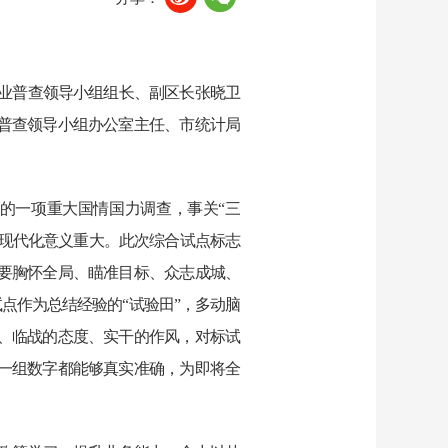
业普查领导小组组长、副区长张晓卫
普查领导小组办公室主任、市统计局
的一项重大国情国力调查，
事关“三
村现代化意义重大。此次综合试点标志
要胸怀全局、瞄准目标、众志成城、
点作为总结经验的“试验田”，多动脑
、临战的态度、实干的作风，对标试
一组数字都能够真实准确，为即将全