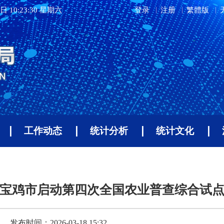
日 10:23:30 星期六
登录
注册
繁體版
工作动态
统计分析
统计文化
宝鸡市启动第四次全国农业普查综合试
发布时间：2026-03-18 15:32