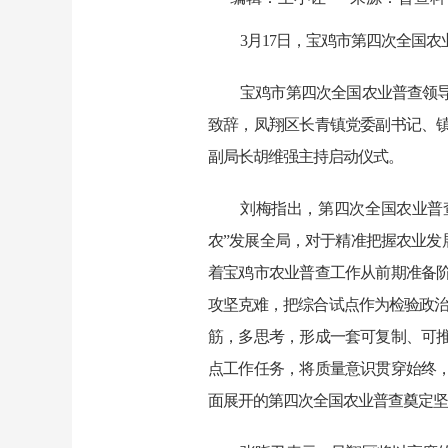
3月17日，宝鸡市第四次全国
宝鸡市第四次全国农业普查领
致辞，凤翔区长青镇党委副书记、
副局长胡维强主持启动仪式。
刘梅指出，第四次全国农业普
农”发展全局，对于精准把握农业发
着宝鸡市农业普查工作从前期准备
攻坚克难，把综合试点作为检验政治
筋，多思考，形成一套可复制、可
点工作任务，将质量意识贯穿始终
面展开的第四次全国农业普查奠定坚