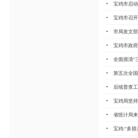
宝鸡市启动
宝鸡市召开
市局发文部
宝鸡市政府
全面摸清“
第五次全国
后续普查工
宝鸡局坚持
省统计局来
宝鸡:“多