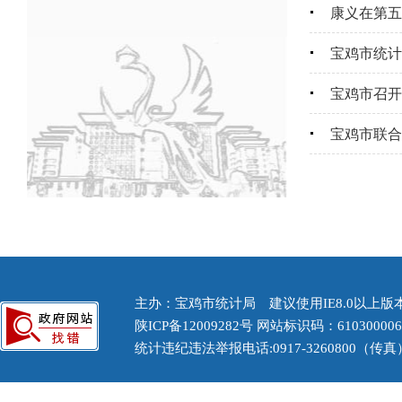
康义在第五
宝鸡市统计
宝鸡市召开
宝鸡市联合
主办：宝鸡市统计局 建议使用IE8.0以上版本浏
陕ICP备12009282号
网站标识码：61030000
统计违纪违法举报电话:0917-3260800（传真） 