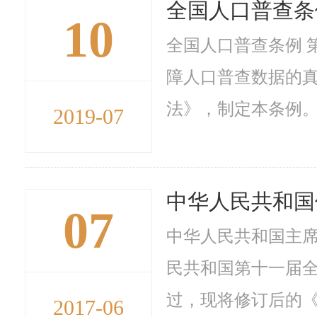
全国人口普查条
10
全国人口普查条例
障人口普查数据的
法》，制定本条例。
2019-07
中华人民共和国
07
中华人民共和国主
民共和国第十一届全
过，现将修订后的《
2017-06