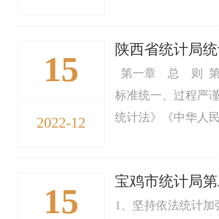
陕西省统计局统
15
第一章 总 则 
标准统一、过程严
统计法》《中华人民
2022-12
宝鸡市统计局第
15
1、坚持依法统计加