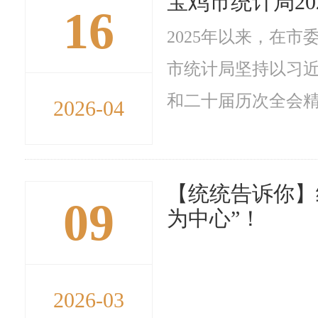
宝鸡市统计局2
16
2025年以来，在
市统计局坚持以习
和二十届历次全会精
2026-04
【统统告诉你】
09
为中心”！
2026-03