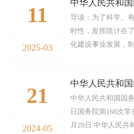
中华人民共和国
11
导读：为了科学、
时性，发挥统计在
化建设事业发展，制定
2025-03
中华人民共和国
21
中华人民共和国国务院
日国务院第168次常
月28日 中华人民共
2024-05