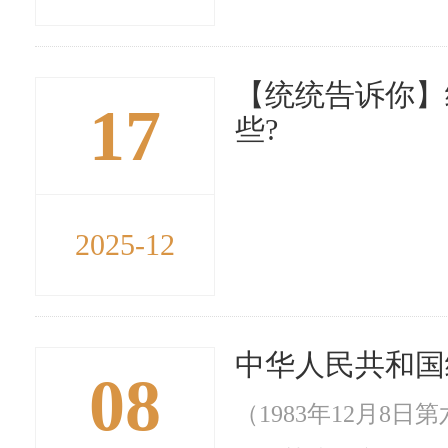
【统统告诉你】
17
些?
2025-12
中华人民共和国
08
（1983年12月8