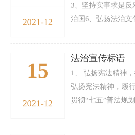
3、坚持实事求是反
治国6、弘扬法治文化
2021-12
法治宣传标语
15
1、 弘扬宪法精神
弘扬宪法精神，履行
贯彻“七五”普法规划
2021-12