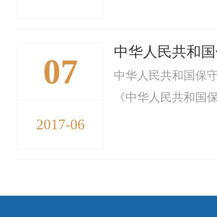
中华人民共和国
07
中华人民共和国保
《中华人民共和国保
2017-06