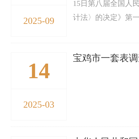
15日第八届全国人
计法〉的决定》第一次修
2025-09
宝鸡市一套表调
14
2025-03