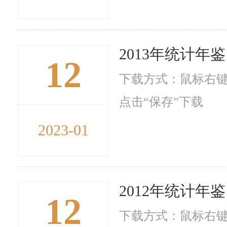
2013年统计年鉴
12
下载方式：鼠标右键
点击“保存”下载
2023-01
2012年统计年鉴
12
下载方式：鼠标右键