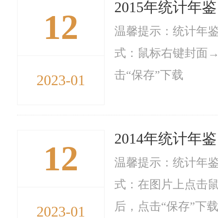
2015年统计年鉴
12
温馨提示：统计年鉴
式：鼠标右键封面→
击“保存”下载
2023-01
2014年统计年鉴
12
温馨提示：统计年鉴
式：在图片上点击鼠
后，点击“保存”下
2023-01