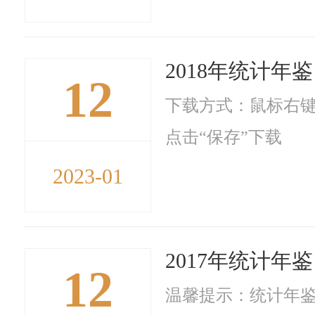
2018年统计年鉴
12
下载方式：鼠标右键
点击“保存”下载
2023-01
2017年统计年鉴
12
温馨提示：统计年鉴