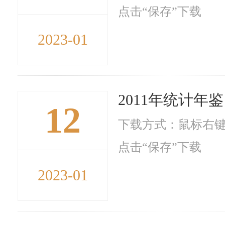
点击“保存”下载
2023-01
2011年统计年鉴
12
下载方式：鼠标右键
点击“保存”下载
2023-01