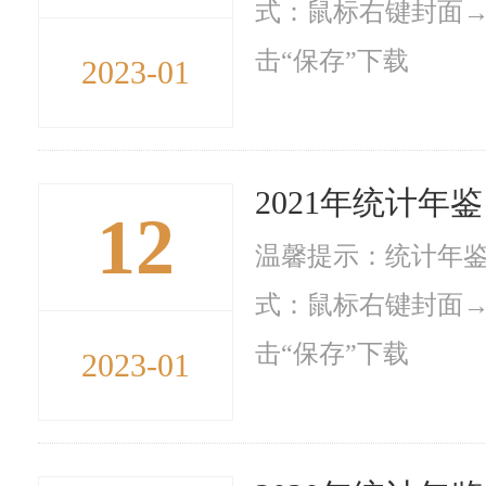
式：鼠标右键封面→
击“保存”下载
2023-01
2021年统计年鉴
12
温馨提示：统计年鉴
式：鼠标右键封面→
击“保存”下载
2023-01