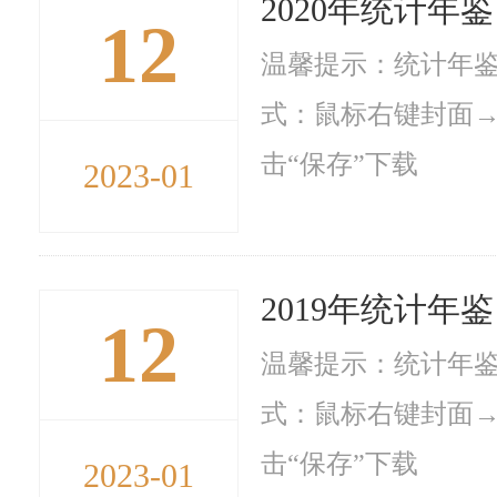
2020年统计年鉴
12
温馨提示：统计年鉴
式：鼠标右键封面→
击“保存”下载
2023-01
2019年统计年鉴
12
温馨提示：统计年鉴
式：鼠标右键封面→
击“保存”下载
2023-01