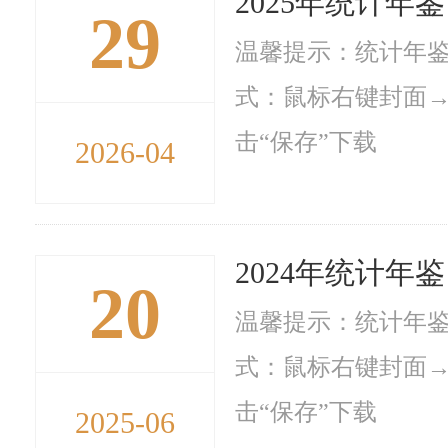
2025年统计年鉴
29
温馨提示：统计年鉴
式：鼠标右键封面→
击“保存”下载
2026-04
2024年统计年鉴
20
温馨提示：统计年鉴
式：鼠标右键封面→
击“保存”下载
2025-06