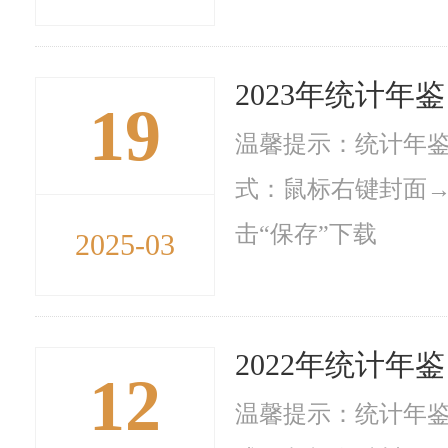
2023年统计年鉴
19
温馨提示：统计年鉴
式：鼠标右键封面→
击“保存”下载
2025-03
2022年统计年鉴
12
温馨提示：统计年鉴